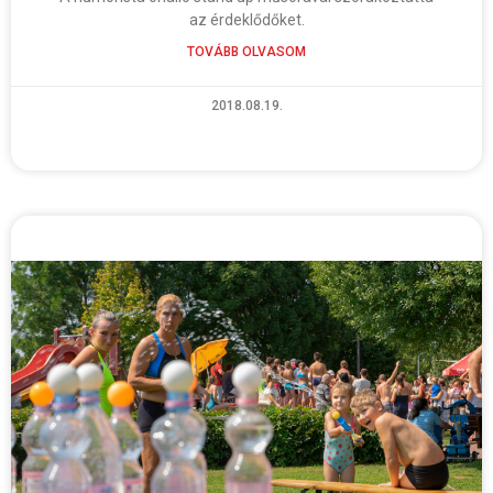
az érdeklődőket.
TOVÁBB OLVASOM
2018.08.19.