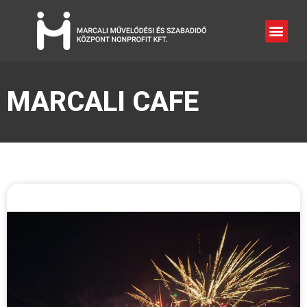
MARCALI CAFE