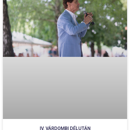
IV. VÁRDOMBI DÉLUTÁN