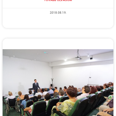
TOVÁBB OLVASOM
2018.08.19.