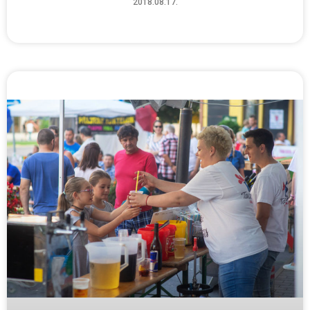
2018.08.17.