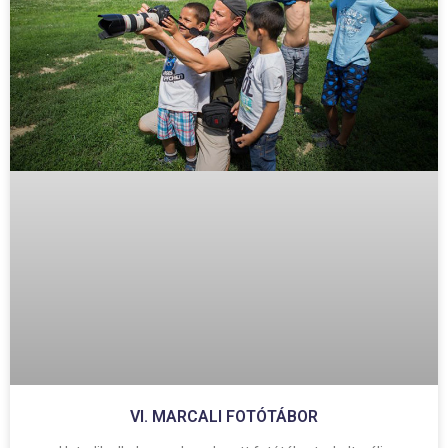
VI. MARCALI FOTÓTÁBOR