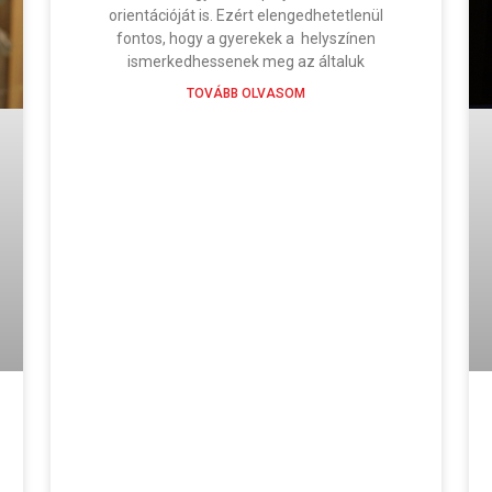
orientációját is. Ezért elengedhetetlenül
fontos, hogy a gyerekek a helyszínen
ismerkedhessenek meg az általuk
TOVÁBB OLVASOM