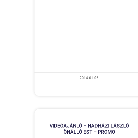
2014.01.06.
VIDEÓAJÁNLÓ – HADHÁZI LÁSZLÓ
ÖNÁLLÓ EST – PROMO