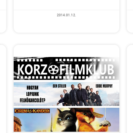
2014.01.12.