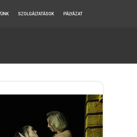
YÜNK
SZOLGÁLTATÁSOK
PÁLYÁZAT