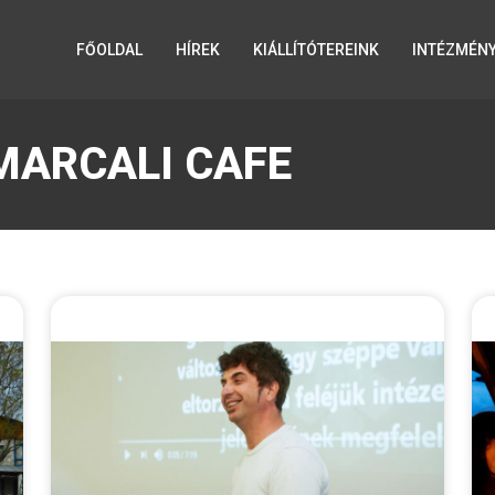
FŐOLDAL
HÍREK
KIÁLLÍTÓTEREINK
INTÉZMÉN
MARCALI CAFE