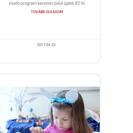
viselő program keretein belül újabb 82 tő
TOVÁBB OLVASOM
2017.04.25.