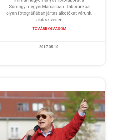
Somogy megyei Marcaliban. Táborunkba
olyan fotográfiában jártas alkotókat várunk,
akik szívesen
TOVÁBB OLVASOM
2017.05.10.