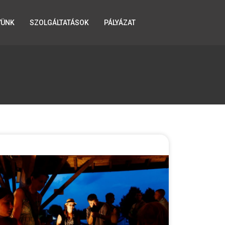
YÜNK
SZOLGÁLTATÁSOK
PÁLYÁZAT