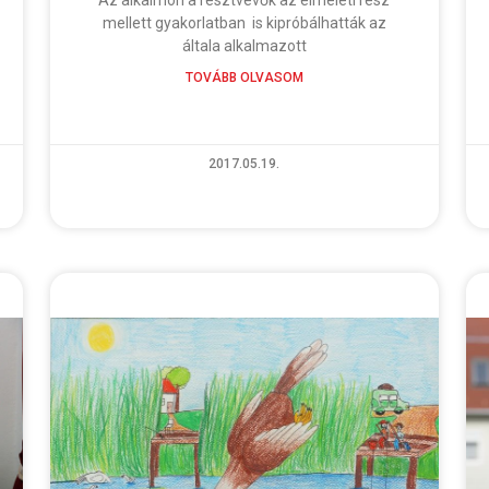
mellett gyakorlatban is kipróbálhatták az
általa alkalmazott
TOVÁBB OLVASOM
2017.05.19.