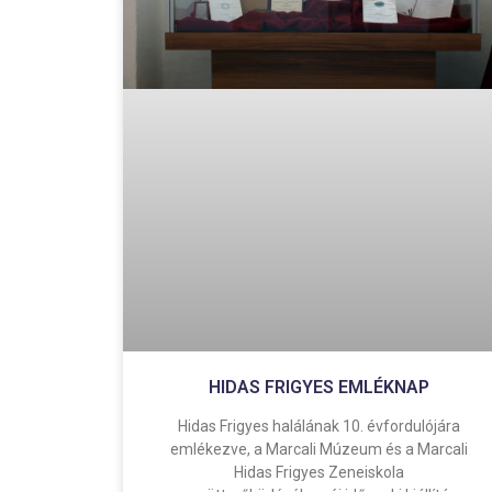
HIDAS FRIGYES EMLÉKNAP
Hidas Frigyes halálának 10. évfordulójára
emlékezve, a Marcali Múzeum és a Marcali
Hidas Frigyes Zeneiskola