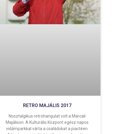
RETRO MAJÁLIS 2017
Nosztalgikus retrohangulat volt a Marcali
Majálison. A Kulturális Központ egész napos
vidámparkkal várta a családokat a piactéen.