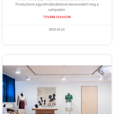
Productions együttműködésével elevenedett meg a
színpadon.
TOVÁBB OLVASOM
2023.05.22.