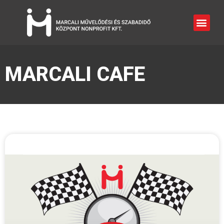
MARCALI CAFE