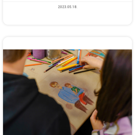
2023.05.18.