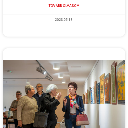
TOVÁBB OLVASOM
2023.05.18.