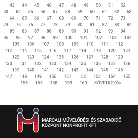
43
44
45
46
47
48
49
50
51
52
53
54
55
56
57
58
59
60
61
62
63
64
65
66
67
68
69
70
71
72
73
74
75
76
77
78
79
80
81
82
83
84
85
86
87
88
89
90
91
92
93
94
95
96
97
98
99
100
101
102
103
104
105
106
107
108
109
110
111
112
113
114
115
116
117
118
119
120
121
122
123
124
125
126
127
128
129
130
131
132
133
134
135
136
137
138
139
140
141
142
143
144
145
146
147
148
149
150
151
152
153
154
155
156
157
158
159
160
KÖVETKEZŐ»