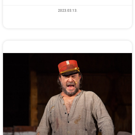
2023.03.13.