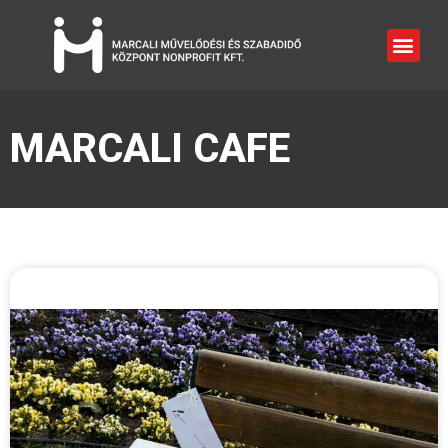
MARCALI CAFE