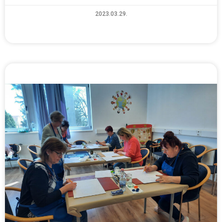
2023.03.29.