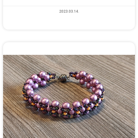
2023.03.14.