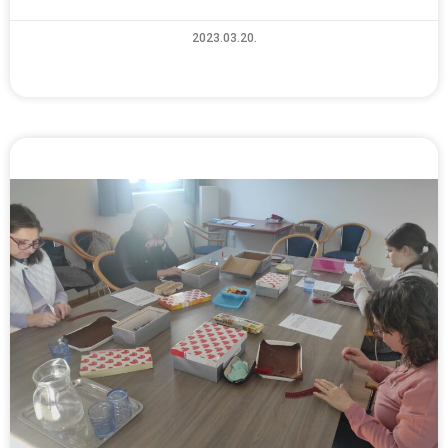
2023.03.20.