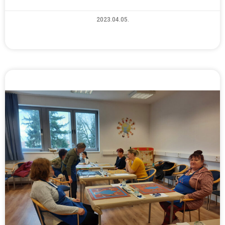
2023.04.05.