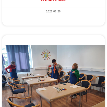
2023.03.20.