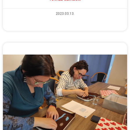
2023.03.13.