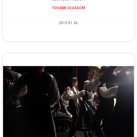
TOVÁBB OLVASOM
2019.01.26.