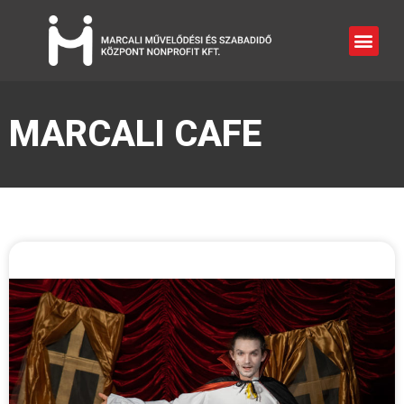
MARCALI CAFE