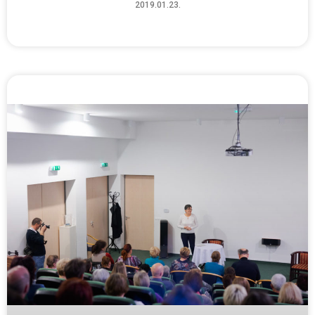
2019.01.23.