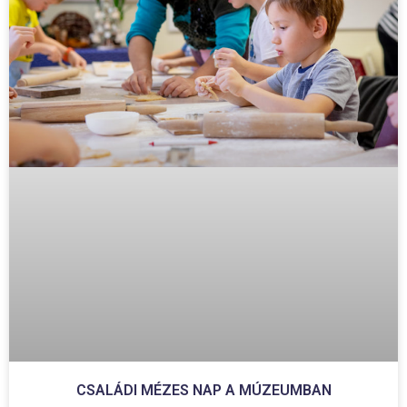
CSALÁDI MÉZES NAP A MÚZEUMBAN