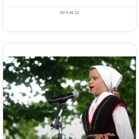
2015.06.22.