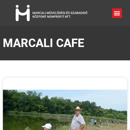
MARCALI CAFE