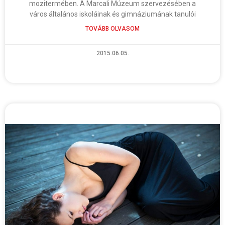
mozitermében. A Marcali Múzeum szervezésében a
város általános iskoláinak és gimnáziumának tanulói
TOVÁBB OLVASOM
2015.06.05.