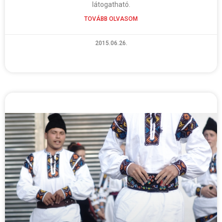
látogatható.
TOVÁBB OLVASOM
2015.06.26.