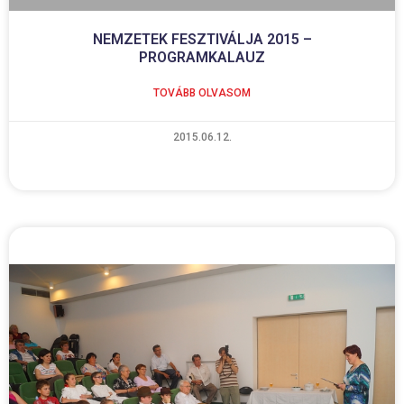
NEMZETEK FESZTIVÁLJA 2015 –
PROGRAMKALAUZ
TOVÁBB OLVASOM
2015.06.12.