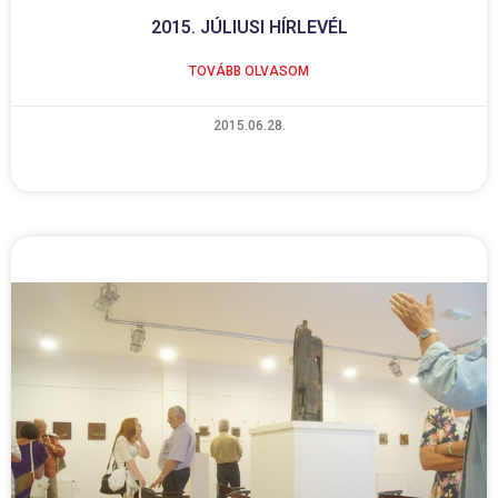
2015. JÚLIUSI HÍRLEVÉL
TOVÁBB OLVASOM
2015.06.28.