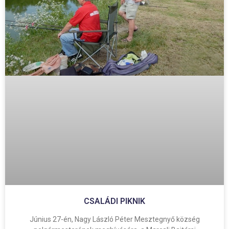
CSALÁDI PIKNIK
Június 27-én, Nagy László Péter Mesztegnyő község