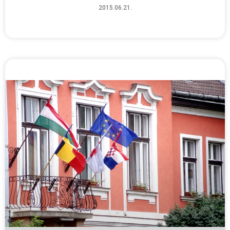
2015.06.21.