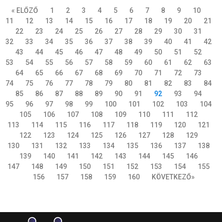
« ELŐZŐ
1
2
3
4
5
6
7
8
9
10
11
12
13
14
15
16
17
18
19
20
21
22
23
24
25
26
27
28
29
30
31
32
33
34
35
36
37
38
39
40
41
42
43
44
45
46
47
48
49
50
51
52
53
54
55
56
57
58
59
60
61
62
63
64
65
66
67
68
69
70
71
72
73
74
75
76
77
78
79
80
81
82
83
84
85
86
87
88
89
90
91
92
93
94
95
96
97
98
99
100
101
102
103
104
105
106
107
108
109
110
111
112
113
114
115
116
117
118
119
120
121
122
123
124
125
126
127
128
129
130
131
132
133
134
135
136
137
138
139
140
141
142
143
144
145
146
147
148
149
150
151
152
153
154
155
156
157
158
159
160
KÖVETKEZŐ»