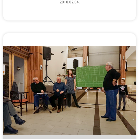
2018.02.04.