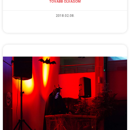
TOVÁBB OLVASOM
2018.02.08.