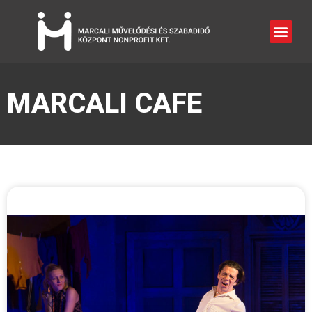
MARCALI CAFE