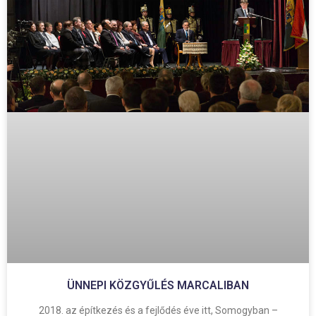
ÜNNEPI KÖZGYŰLÉS MARCALIBAN
2018. az építkezés és a fejlődés éve itt, Somogyban –