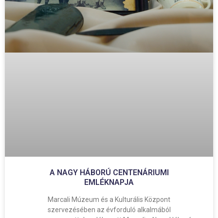
A NAGY HÁBORÚ CENTENÁRIUMI
EMLÉKNAPJA
Marcali Múzeum és a Kulturális Központ
szervezésében az évforduló alkalmából