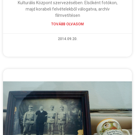
Kulturális Központ szervezésében. Elsőként fotókon,
majd korabeli felvételekből válogatva, archív
filmvetítésen
TOVÁBB OLVASOM
2014.09.20.