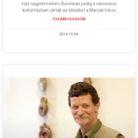
Ház nagytermében, Boronkán pedig a városrészi
kultúrházban várták az időseket a Marcali Város
TOVÁBB OLVASOM
2014.10.04.