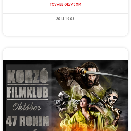
TOVÁBB OLVASOM
2014.10.03.