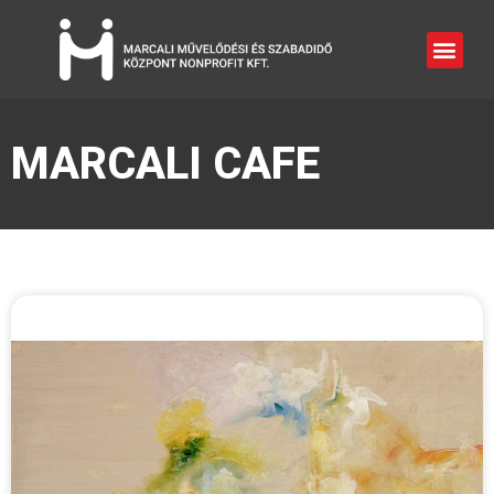
MARCALI CAFE