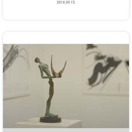
2014.09.15.