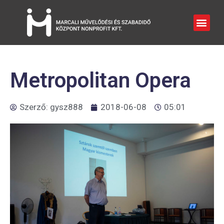
Metropolitan Opera
Szerző:
gysz888
2018-06-08
05:01