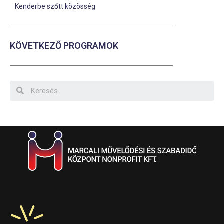
Kenderbe szőtt közösség
KÖVETKEZŐ PROGRAMOK