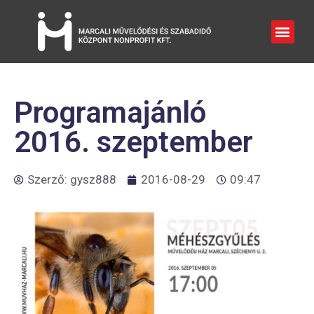
Programajánló
2016. szeptember
Szerző:
gysz888
2016-08-29
09:47