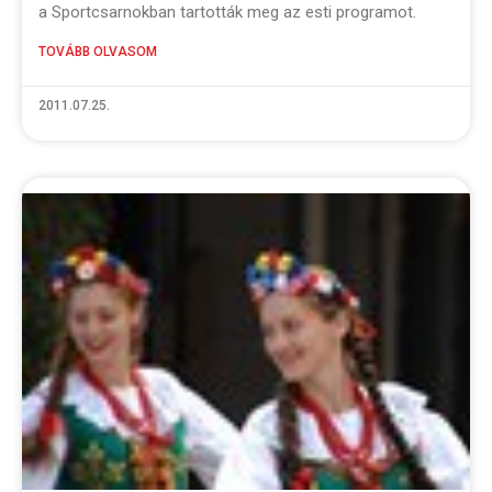
a Sportcsarnokban tartották meg az esti programot.
TOVÁBB OLVASOM
2011.07.25.