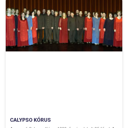
CALYPSO KÓRUS