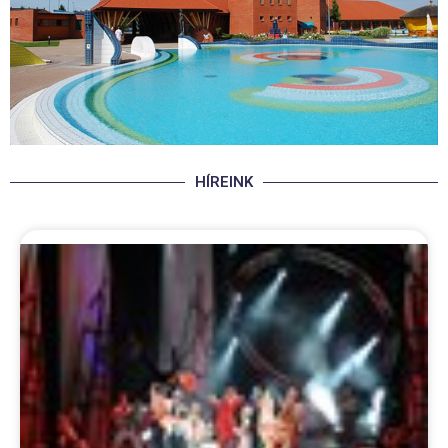
HÍREINK