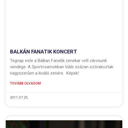
BALKÁN FANATIK KONCERT
Tegnap este a Balkan Fanatik zenekar volt városunk
vendége. A Sportcsarnokban több százan szórakoztak
nagyszerűen a kiváló zenére. Képek!
TOVÁBB OLVASOM
2011.07.25.