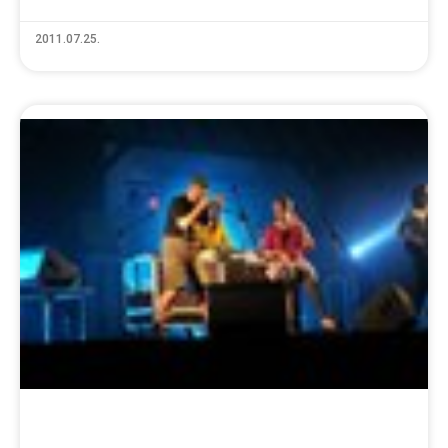
2011.07.25.