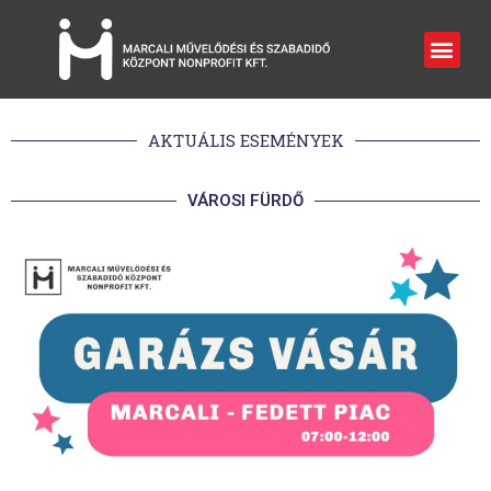
AKTUÁLIS ESEMÉNYEK
VÁROSI FÜRDŐ