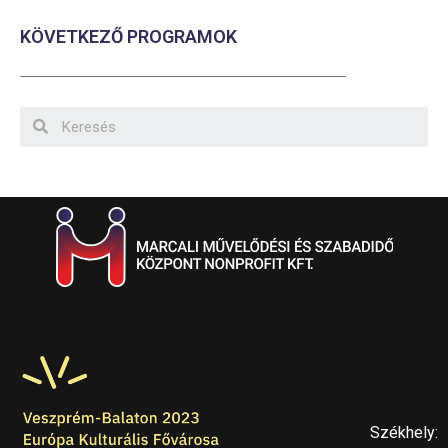
KÖVETKEZŐ PROGRAMOK
Székhely: