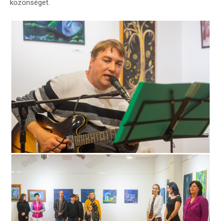
közönséget.