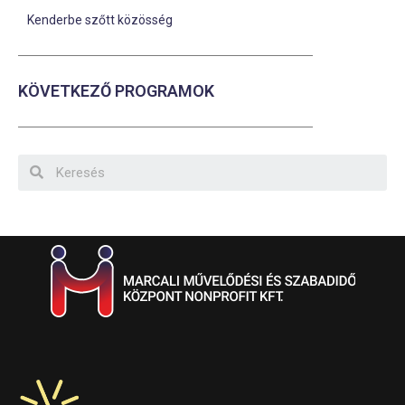
Kenderbe szőtt közösség
KÖVETKEZŐ PROGRAMOK