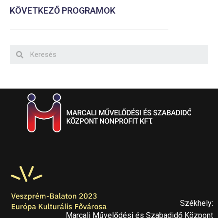
KÖVETKEZŐ PROGRAMOK
Székhely:
Marcali Művelődési és Szabadidő Központ