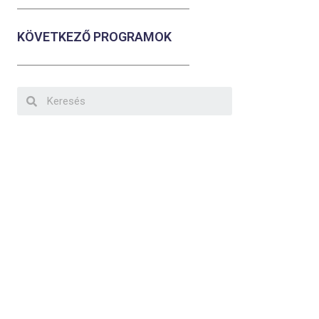
KÖVETKEZŐ PROGRAMOK