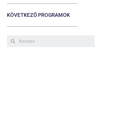
KÖVETKEZŐ PROGRAMOK