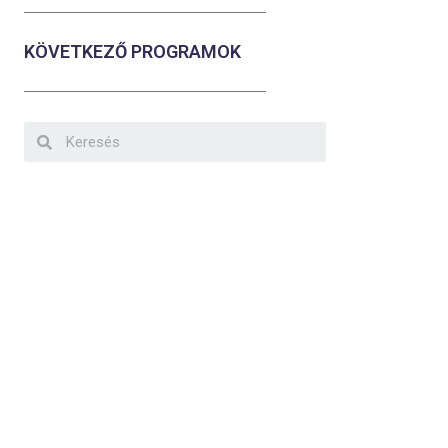
KÖVETKEZŐ PROGRAMOK