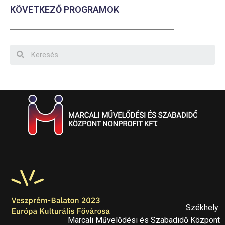
KÖVETKEZŐ PROGRAMOK
Székhely:
Marcali Művelődési és Szabadidő Központ