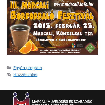
Egyéb program
Hozzászólás