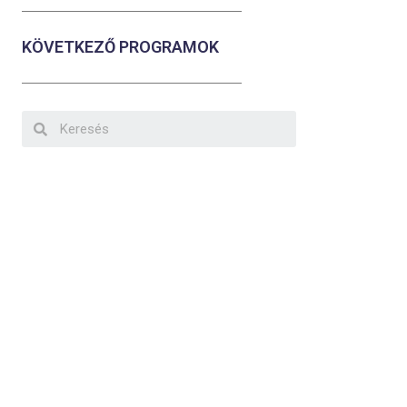
KÖVETKEZŐ PROGRAMOK