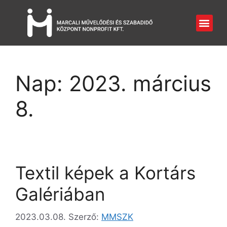
Nap:
2023. március
8.
Textil képek a Kortárs
Galériában
2023.03.08.
Szerző:
MMSZK