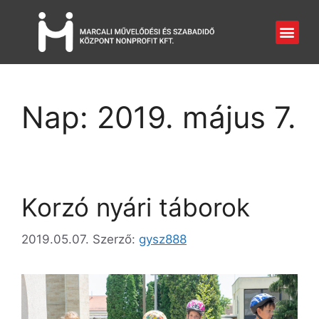
Nap:
2019. május 7.
Korzó nyári táborok
2019.05.07.
Szerző:
gysz888