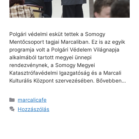
Polgári védelmi esküt tettek a Somogy
Mentőcsoport tagjai Marcaliban. Ez is az egyik
programja volt a Polgári Védelem Világnapja
alkalmából tartott megyei ünnepi
rendezvénynek, a Somogy Megyei
Katasztrófavédelmi Igazgatóság és a Marcali
Kulturális Központ szervezésében. Bővebben…
marcalicafe
Hozzászólás