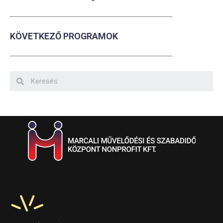
KÖVETKEZŐ PROGRAMOK