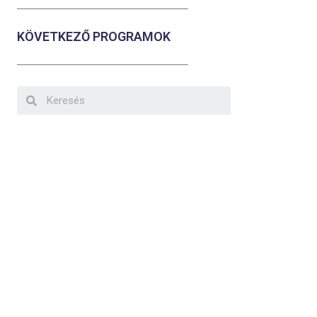
KÖVETKEZŐ PROGRAMOK