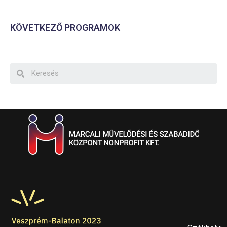
KÖVETKEZŐ PROGRAMOK