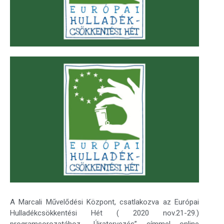
A Marcali Művelődési Központ, csatlakozva az Európai
Hulladékcsökkentési Hét ( 2020 nov.21-29.)