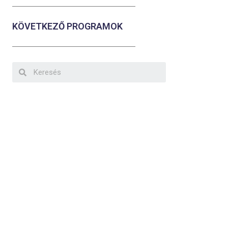
KÖVETKEZŐ PROGRAMOK