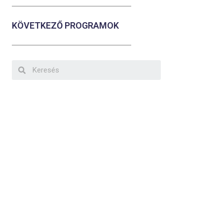
KÖVETKEZŐ PROGRAMOK