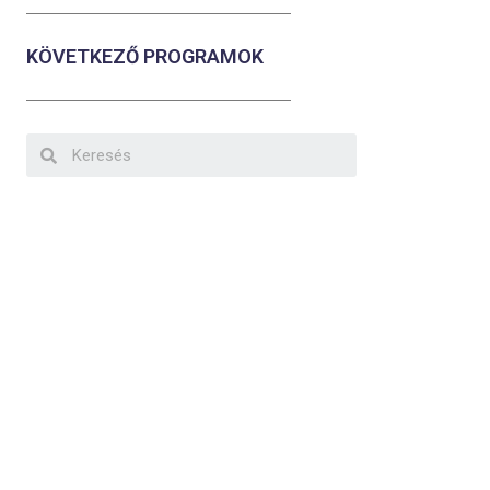
KÖVETKEZŐ PROGRAMOK