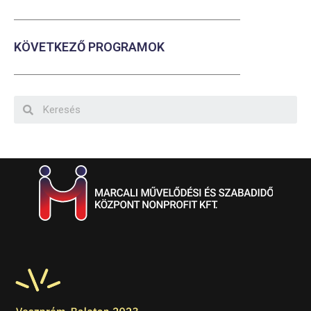
KÖVETKEZŐ PROGRAMOK