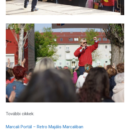
További cikkek:
Marcali Portál – Retro Majális Marcaliban