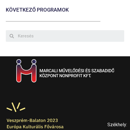
KÖVETKEZŐ PROGRAMOK
Székhely: