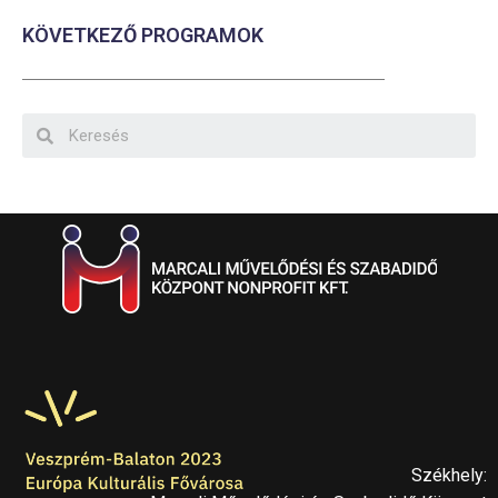
KÖVETKEZŐ PROGRAMOK
Székhely: