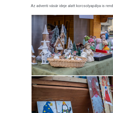
Az adventi vásár ideje alatt korcsolyapálya is rend