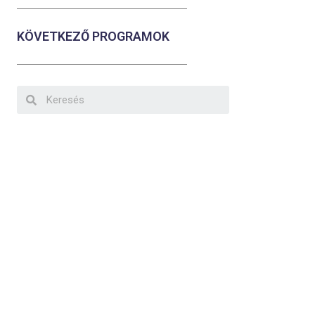
KÖVETKEZŐ PROGRAMOK