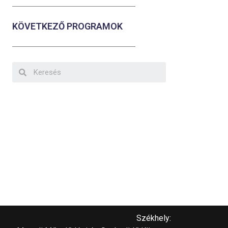
KÖVETKEZŐ PROGRAMOK
Székhely: