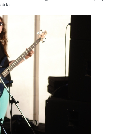
zárta.