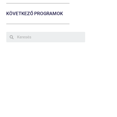
KÖVETKEZŐ PROGRAMOK