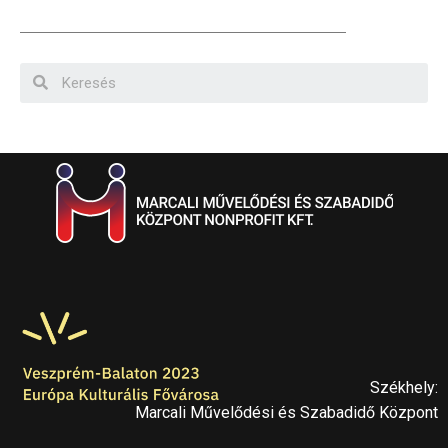
Székhely:
Marcali Művelődési és Szabadidő Központ