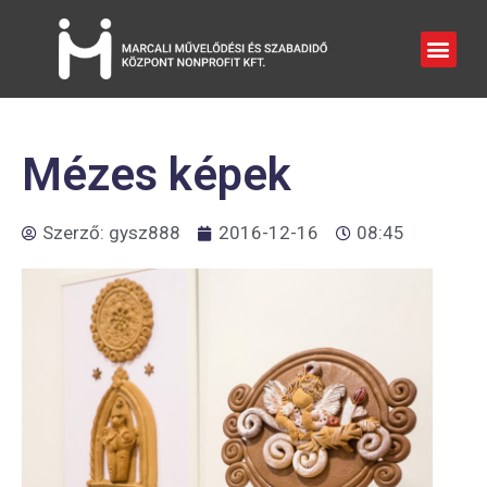
Mézes képek
Szerző:
gysz888
2016-12-16
08:45