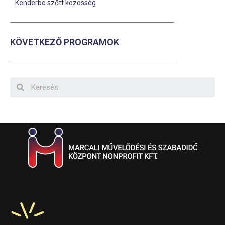
Kenderbe szőtt közösség
KÖVETKEZŐ PROGRAMOK