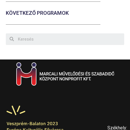
KÖVETKEZŐ PROGRAMOK
Székhely: