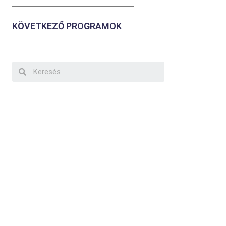
KÖVETKEZŐ PROGRAMOK