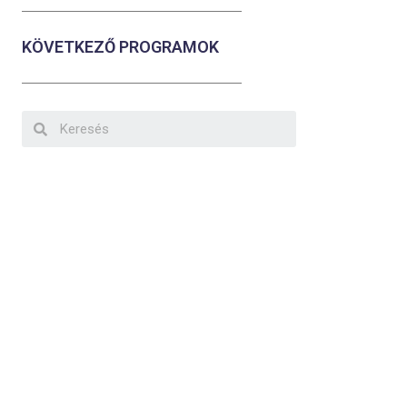
KÖVETKEZŐ PROGRAMOK