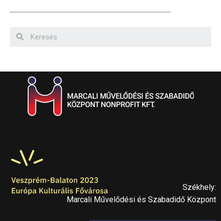
Székhely:
Marcali Művelődési és Szabadidő Központ