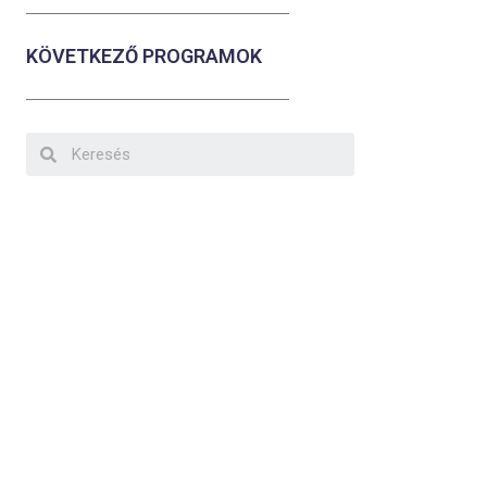
KÖVETKEZŐ PROGRAMOK