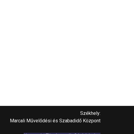
Székhely:
Marcali Művelődési és Szabadidő Központ