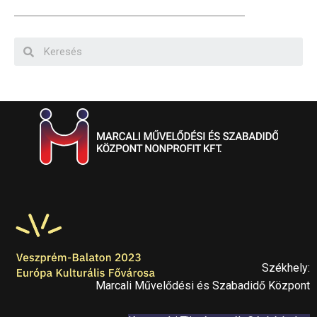
Székhely:
Marcali Művelődési és Szabadidő Központ