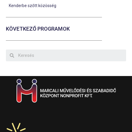
Kenderbe szőtt közösség
KÖVETKEZŐ PROGRAMOK