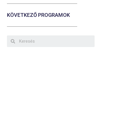
KÖVETKEZŐ PROGRAMOK