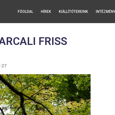
FŐOLDAL
HÍREK
KIÁLLÍTÓTEREINK
INTÉZMÉN
ARCALI FRISS
:27