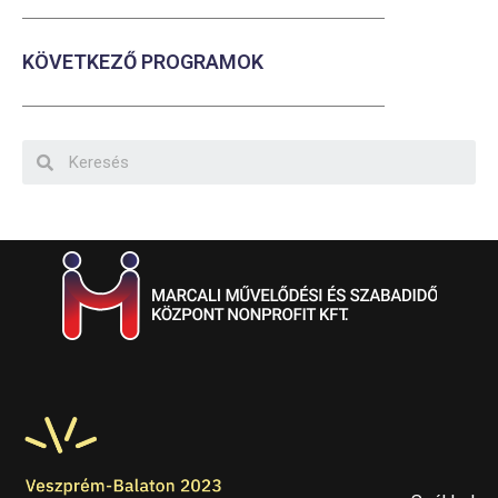
KÖVETKEZŐ PROGRAMOK